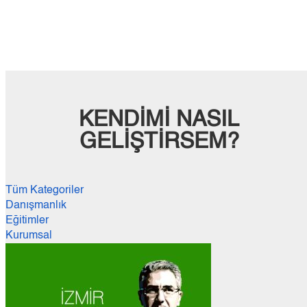
KENDİMİ NASIL
GELİŞTİRSEM?
Tüm Kategoriler
Danışmanlık
Eğitimler
Kurumsal