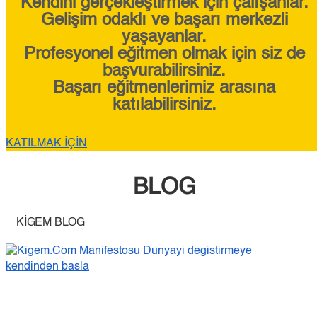
Kendini gerçekleştirmek için çalışanlar.
Gelişim odaklı ve başarı merkezli
yaşayanlar.
Profesyonel eğitmen olmak için siz de
başvurabilirsiniz.
Başarı eğitmenlerimiz arasına
katılabilirsiniz.
KATILMAK İÇİN
BLOG
KİGEM BLOG