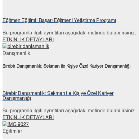
Eğitmen Eğitimi: Başarı Eğitmeni Yetiştirme Programı
Bu programla ilgili ayrıntıları aşağıdaki metinde bulabilirsiniz.
ETKİNLİK DETAYLARI
Danışmanlık
Birebir Danışmanlık: Sekman ile Kişiye Özel Kariyer Danışmanlığı
Birebir Danışmanlık: Sekman ile Kişiye Özel Kariyer
Danışmanlığı
Bu programla ilgili ayrıntıları aşağıdaki metinde bulabilirsiniz.
ETKİNLİK DETAYLARI
Eğitimler